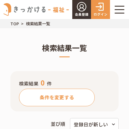
TOP
検索結果一覧
検索結果一覧
0
検索結果
件
条件を変更する
並び順