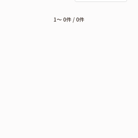
1〜 0件 / 0件