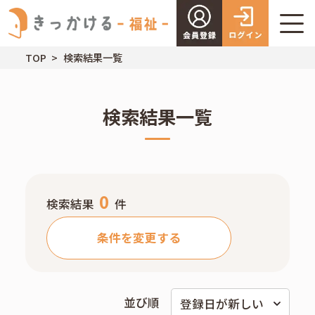
TOP
検索結果一覧
検索結果一覧
0
検索結果
件
条件を変更する
並び順