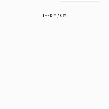
1〜 0件 / 0件