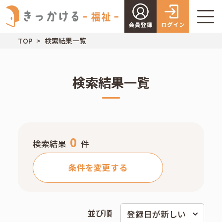
TOP
検索結果一覧
検索結果一覧
0
検索結果
件
条件を変更する
並び順