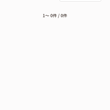
1〜 0件 / 0件