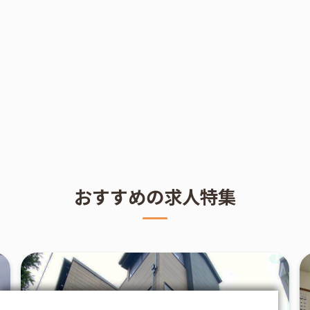
おすすめの求人特集