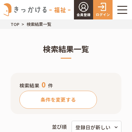
TOP
検索結果一覧
検索結果一覧
0
検索結果
件
条件を変更する
並び順